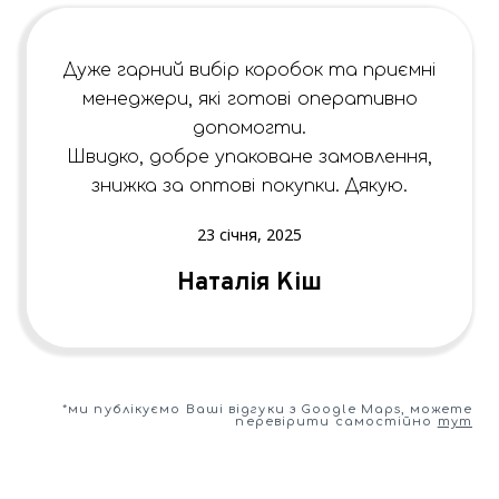
Дуже гарний вибір коробок та приємні
менеджери, які готові оперативно
допомогти.
Швидко, добре упаковане замовлення,
знижка за оптові покупки. Дякую.
23 січня, 2025
Наталія Кіш
*ми публікуємо Ваші відгуки з Google Maps, можете
перевірити самостійно
тут