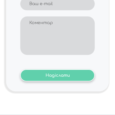
Надіслати