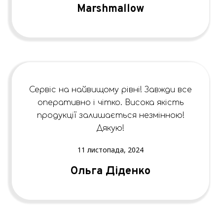
Marshmallow
Сервіс на найвищому рівні! Завжди все
оперативно і чітко. Висока якість
продукції залишається незмінною!
Дякую!
11 листопада, 2024
Ольга Діденко