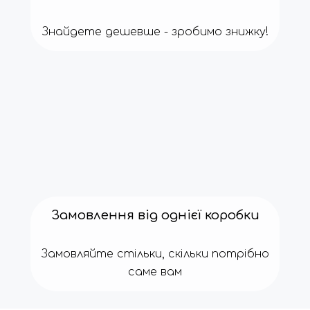
Знайдете дешевше - зробимо знижку!
Замовлення від однієї коробки
Замовляйте стільки, скільки потрібно
саме вам