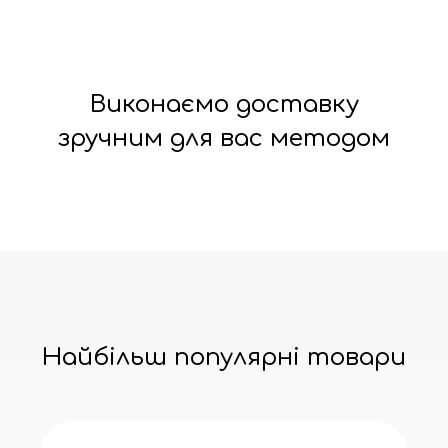
Виконаємо доставку
зручним для вас методом
Найбільш популярні товари