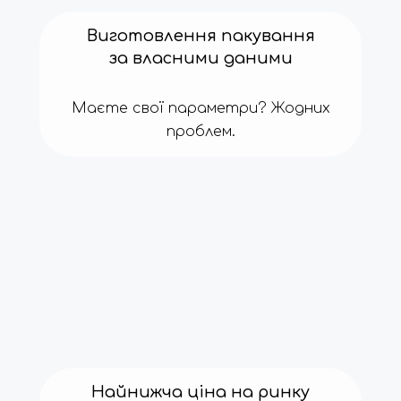
Виготовлення пакування
за власними даними
Маєте свої параметри? Жодних
проблем.
Найнижча ціна на ринку