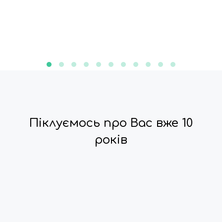
Піклуємось про Вас вже 10
років