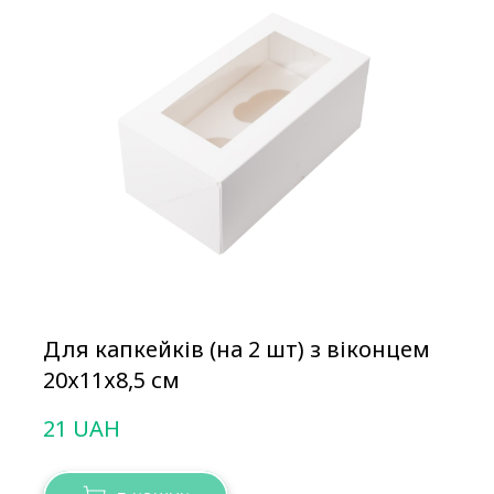
Для капкейків (на 2 шт) з віконцем
20х11х8,5 см
21 UAH