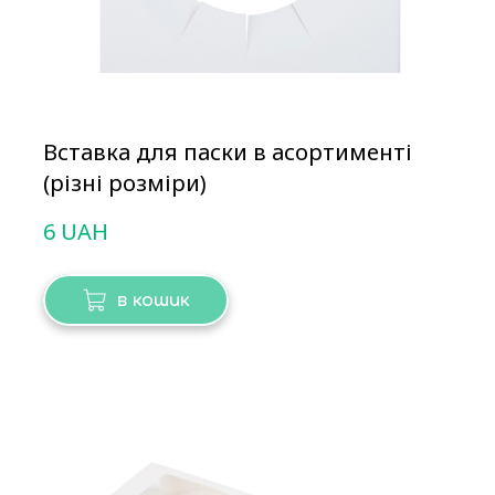
Вставка для паски в асортименті
(різні розміри)
6 UAH
в кошик