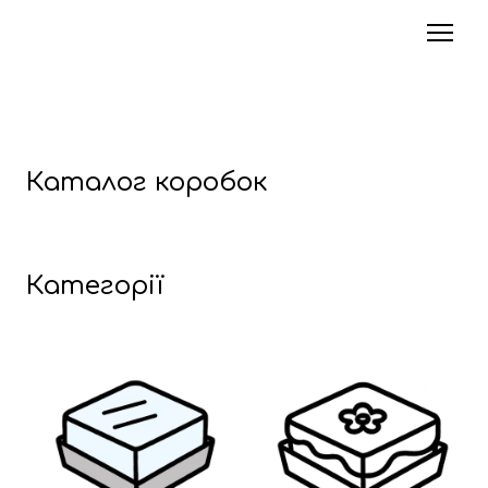
Каталог коробок
Категорії