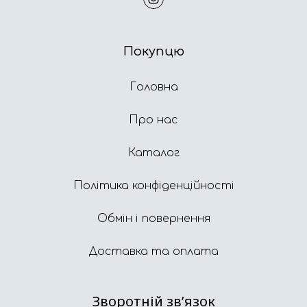
Покупцю
Головна
Про нас
Каталог
Політика конфіденційності
Обмін і повернення
Доставка та оплата
Зворотній звʼязок