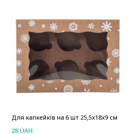
Для капкейків на 6 шт 25,5х18х9 см
28 UAH