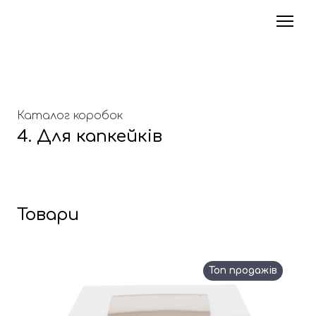
Каталог коробок
4. Для капкейків
Товари
Топ продажів