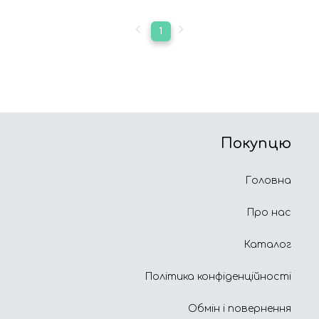
1
Покупцю
Головна
Про нас
Каталог
Політика конфіденційності
Обмін і повернення