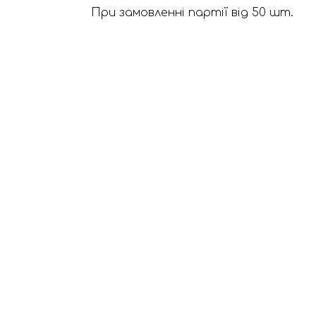
При замовленні партії від 50 шт.