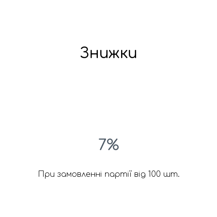
Знижки
7%
При замовленні партії від 100 шт.