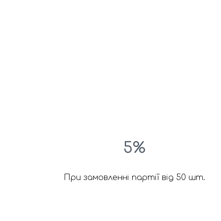
5%
При замовленні партії від 50 шт.