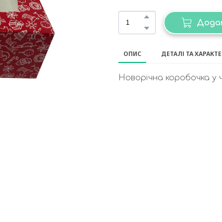
Дода
ОПИС
ДЕТАЛІ ТА ХАРАКТ
Новорічна коробочка у ч