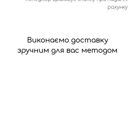
рахунку
Виконаємо доставку
зручним для вас методом