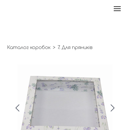
Каталог коробок
7. Для пряників