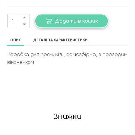
Додати в кошик
ОПИС
ДЕТАЛІ ТА ХАРАКТЕРИСТИКИ
Коробка для пряників , самозбірна, з прозорим
віконечком
Знижки