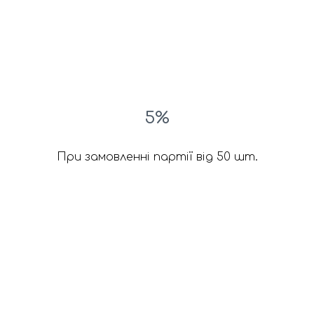
5%
При замовленні партії від 50 шт.