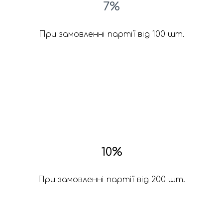
7%
При замовленні партії від 100 шт.
10%
При замовленні партії від 200 шт.