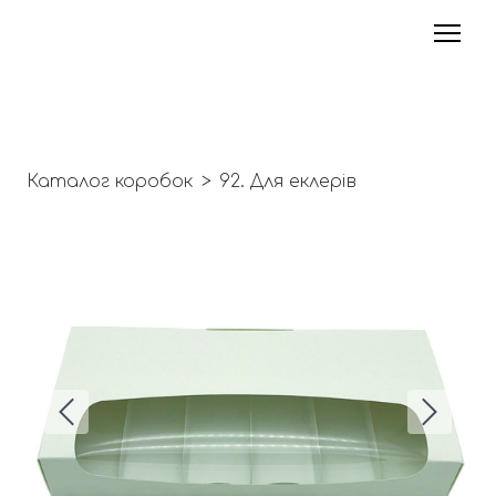
Каталог коробок
92. Для еклерів