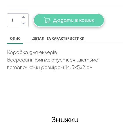
Додати в кошик
ОПИС
ДЕТАЛІ ТА ХАРАКТЕРИСТИКИ
Коробка для еклерів
Всередині комплектується шістьма
вставочками розміром 14.5х5х2 см
Знижки