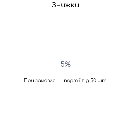
Знижки
5%
При замовленні партії від 50 шт.