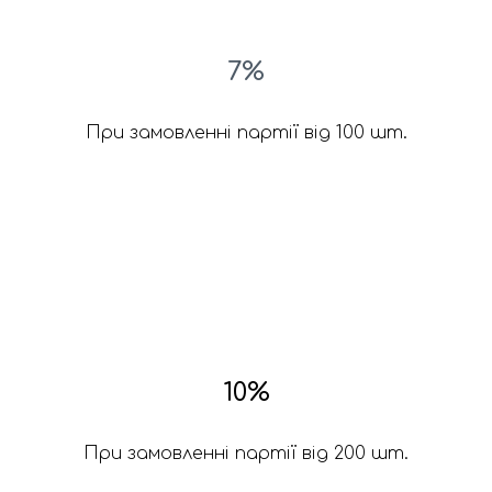
7%
При замовленні партії від 100 шт.
10%
При замовленні партії від 200 шт.