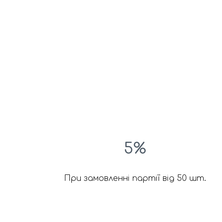
5%
При замовленні партії від 50 шт.