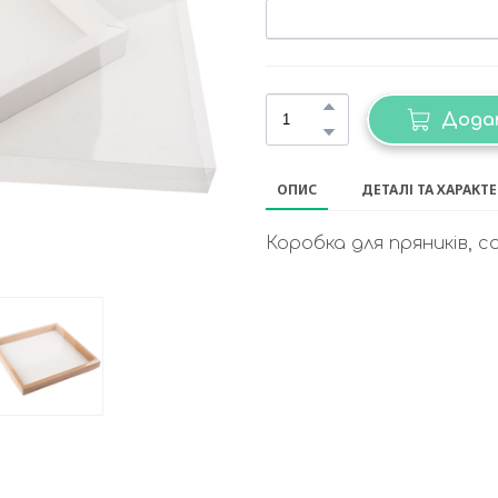
Дода
ОПИС
ДЕТАЛІ ТА ХАРАКТ
Коробка для пряників, 