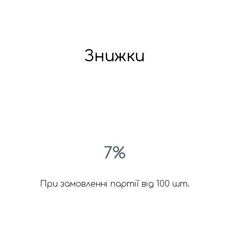
Знижки
7%
При замовленні партії від 100 шт.