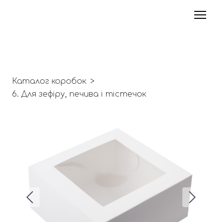
Каталог коробок
6. Для зефіру, печива і тістечок