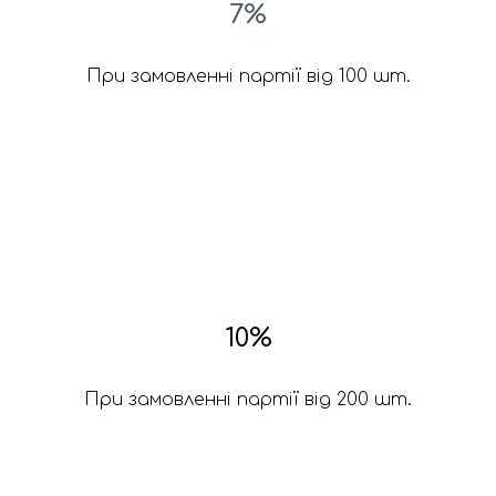
7%
При замовленні партії від 100 шт.
10%
При замовленні партії від 200 шт.