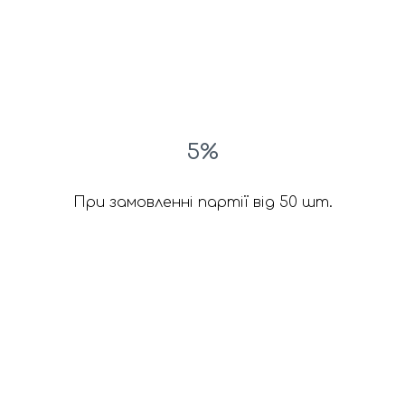
5%
При замовленні партії від 50 шт.