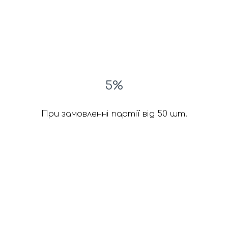
5%
При замовленні партії від 50 шт.