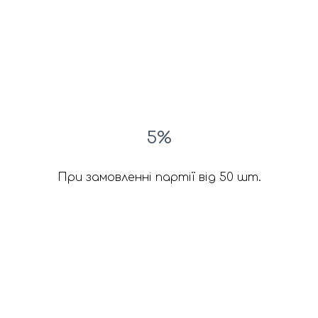
5%
При замовленні партії від 50 шт.