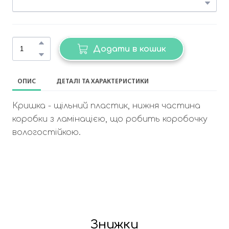
Додати в кошик
ОПИС
ДЕТАЛІ ТА ХАРАКТЕРИСТИКИ
Кришка - щільний пластик, нижня частина
коробки з ламінацією, що робить коробочку
вологостійкою.
Знижки