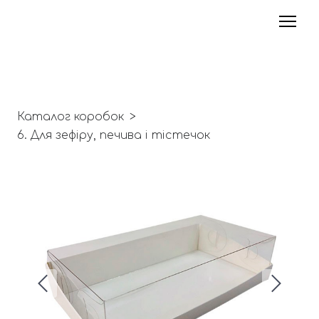
Каталог коробок
6. Для зефіру, печива і тістечок