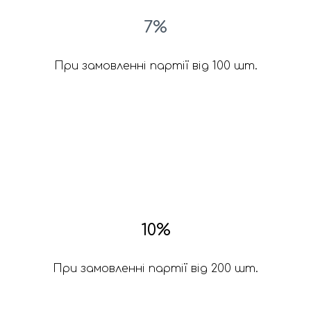
7%
При замовленні партії від 100 шт.
10%
При замовленні партії від 200 шт.